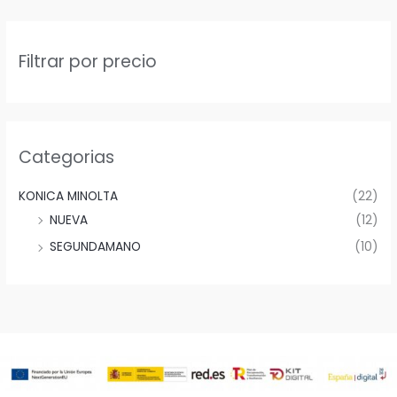
Filtrar por precio
Categorias
KONICA MINOLTA
(22)
NUEVA
(12)
SEGUNDAMANO
(10)