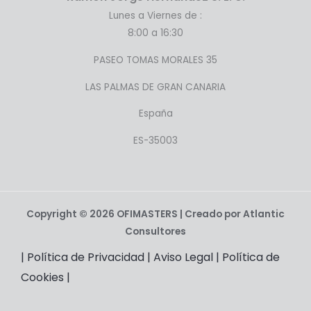
Lunes a Viernes de :
8:00 a 16:30
PASEO TOMAS MORALES 35
LAS PALMAS DE GRAN CANARIA
España
ES-35003
Copyright © 2026 OFIMASTERS | Creado por Atlantic
Consultores
|
Política de Privacidad
|
Aviso Legal
|
Política de
Cookies
|