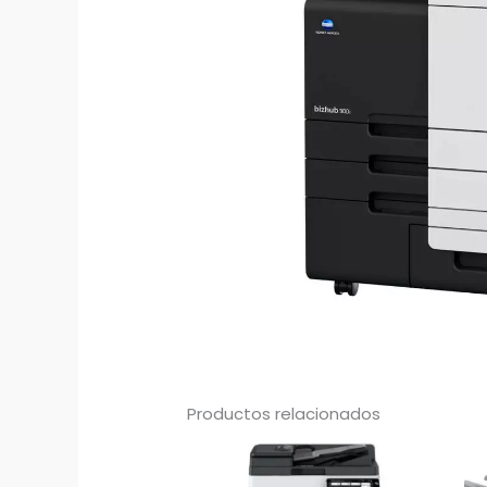
Productos relacionados