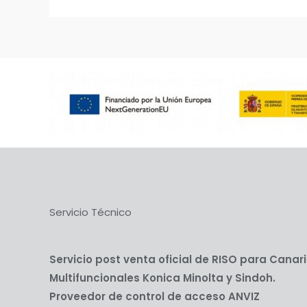
Servicio Técnico
Servicio post venta oficial de RISO para Canar
Multifuncionales Konica Minolta y Sindoh.
Proveedor de control de acceso ANVIZ